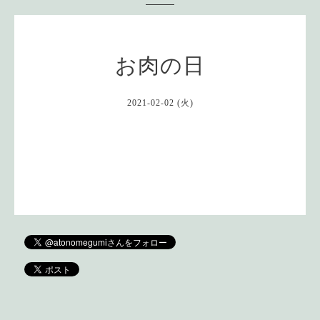
お肉の日
2021-02-02 (火)