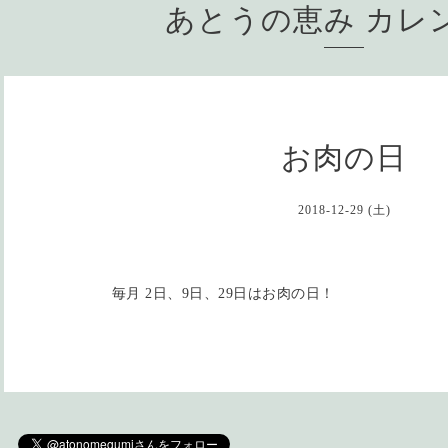
あとうの恵み カレ
お肉の日
2018-12-29 (土)
毎月 2日、9日、29日はお肉の日！